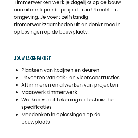
Timmerwerken werk je dagelijks op de bouw
aan uiteenlopende projecten in Utrecht en
omgeving. Je voert zelfstandig
timmerwerkzaamheden uit en denkt mee in
oplossingen op de bouwplaats.
Jouw takenpakket
Plaatsen van kozijnen en deuren
Uitvoeren van dak- en vloerconstructies
Aftimmeren en afwerken van projecten
Maatwerk timmerwerk
Werken vanaf tekening en technische
specificaties
Meedenken in oplossingen op de
bouwplaats