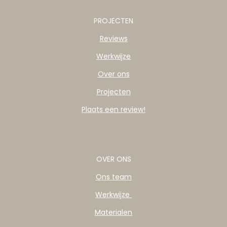
PROJECTEN
Reviews
Werkwijze
Over ons
Projecten
Plaats een review!
OVER ONS
Ons team
Werkwijze
Materialen