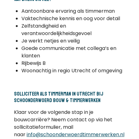
Aantoonbare ervaring als timmerman
Vaktechnische kennis en oog voor detail
Zelfstandigheid en
verantwoordelijkheidsgevoel
Je werkt netjes en veilig
Goede communicatie met collega’s en
klanten
Rijbewijs B
Woonachtig in regio Utrecht of omgeving
Solliciteer als timmerman in Utrecht bij
schoonderwoerd bouw & timmerwerken
Klaar voor de volgende stap in je
bouwcarrière? Neem contact op via het
sollicitatieformulier, mail
naar
info@schoonderwoerdtimmerwerken.nl