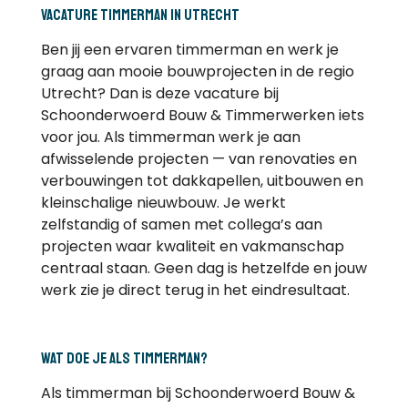
Vacature timmerman in Utrecht
Ben jij een ervaren timmerman en werk je
graag aan mooie bouwprojecten in de regio
Utrecht? Dan is deze vacature bij
Schoonderwoerd Bouw & Timmerwerken iets
voor jou. Als timmerman werk je aan
afwisselende projecten — van renovaties en
verbouwingen tot dakkapellen, uitbouwen en
kleinschalige nieuwbouw. Je werkt
zelfstandig of samen met collega’s aan
projecten waar kwaliteit en vakmanschap
centraal staan. Geen dag is hetzelfde en jouw
werk zie je direct terug in het eindresultaat.
Wat doe je als timmerman?
Als timmerman bij Schoonderwoerd Bouw &