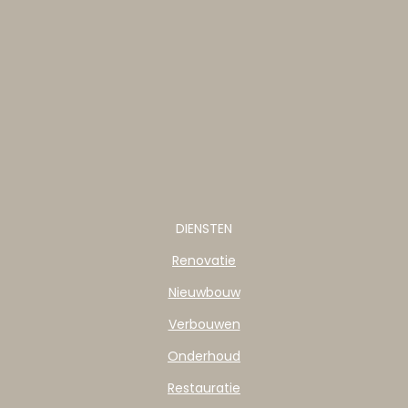
DIENSTEN
Renovatie
Nieuwbouw
Verbouwen
Onderhoud
Restauratie