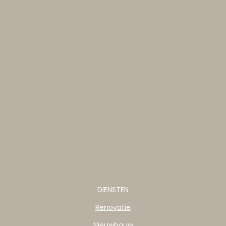
DIENSTEN
Renovatie
Nieuwbouw