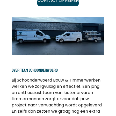
CONTACT OPNEMEN
over team schoonderwoerd
Bij Schoonderwoerd Bouw & Timmerwerken
werken we zorgvuldig en effectief. Een jong
en enthousiast team van louter ervaren
timmermannen zorgt ervoor dat jouw
project naar verwachting wordt opgeleverd.
En zelfs dan zetten we graag nog een extra