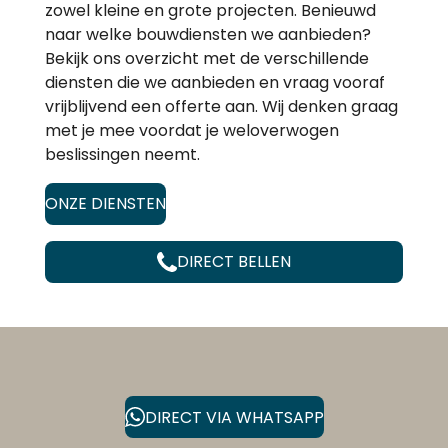
zowel kleine en grote projecten. Benieuwd
naar welke bouwdiensten we aanbieden?
Bekijk ons overzicht met de verschillende
diensten die we aanbieden en vraag vooraf
vrijblijvend een offerte aan. Wij denken graag
met je mee voordat je weloverwogen
beslissingen neemt.
ONZE DIENSTEN
DIRECT BELLEN
DIRECT VIA WHATSAPP