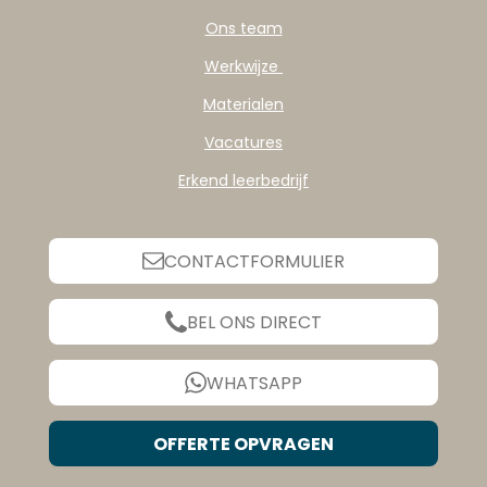
Ons team
Werkwijze
Materialen
Vacatures
Erkend leerbedrijf
CONTACTFORMULIER
BEL ONS DIRECT
WHATSAPP
OFFERTE OPVRAGEN