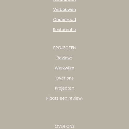
Verbouwen
Onderhoud
Restauratie
PROJECTEN
Reviews
Werkwijze
Over ons
Projecten
Plaats een review!
OVER ONS