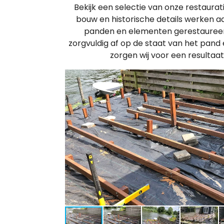
Bekijk een selectie van onze restaura
bouw en historische details werken 
panden en elementen gerestaureerd
zorgvuldig af op de staat van het pand
zorgen wij voor een resultaat