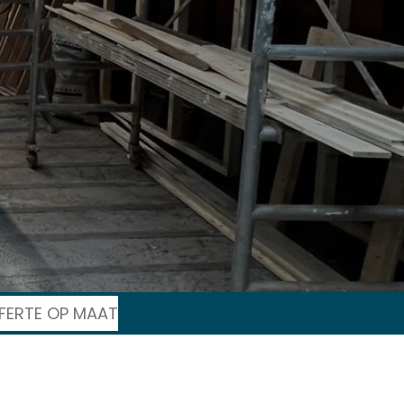
FERTE OP MAAT