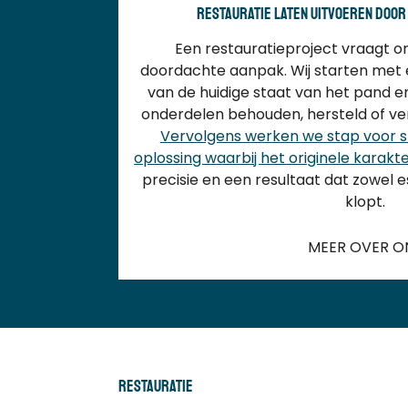
Restauratie laten uitvoeren door
Een restauratieproject vraagt o
doordachte aanpak. Wij starten met 
van de huidige staat van het pand e
onderdelen behouden, hersteld of 
Vervolgens werken we stap voor 
oplossing waarbij het originele karakte
precisie en een resultaat dat zowel e
klopt.
MEER OVER O
Restauratie