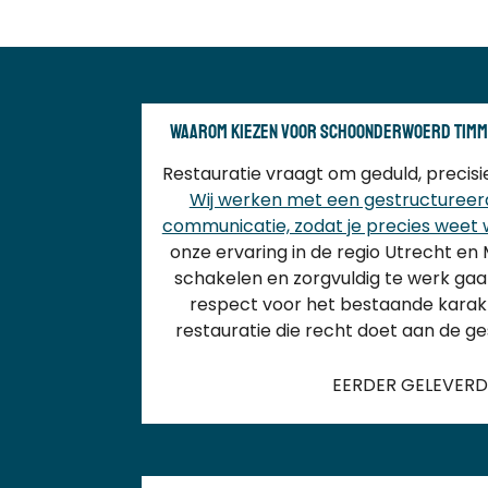
Waarom kiezen voor Schoonderwoerd Timm
Restauratie vraagt om geduld, precisie
Wij werken met een gestructureerd
communicatie, zodat je precies weet 
onze ervaring in de regio Utrecht e
schakelen en zorgvuldig te werk gaa
respect voor het bestaande karakt
restauratie die recht doet aan de g
EERDER GELEVER