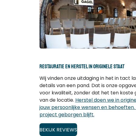
restauratie en herstel in originele staat
Wij vinden onze uitdaging in het in tact 
details van een pand. Dat is onze opgave
voor kwaliteit, zonder dat het ten koste 
van de locatie.
Herstel doen we in origin
jouw persoonlijke wensen en behoeften.
project geborgen blijft.
BEKIJK REVIEWS